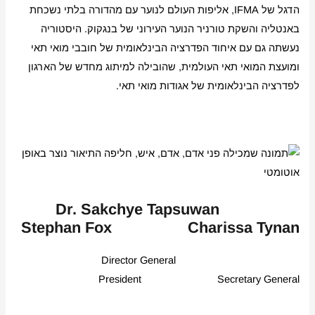
הדגל של IFMA, אליפות העולם לנוער עם מהדורה בלתי נשכחת
באנטליה והשקת טורניר הנוער העירוני של בנגקוק. היסטוריה
נעשתה גם עם איחוד הפדרציה הבינלאומית של חובבי מואי תאי
ומועצת המואי תאי העולמית, שהובילה למיתוג מחדש של הארגון
לפדרציה הבינלאומית של אגודות מואי תאי.
Dr. Sakchye Tapsuwan
Stephan Fox Charissa Tynan
Director General
President Secretary General