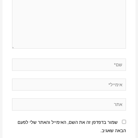
שם*
אימייל*
אתר
שמור בדפדפן זה את השם, האימייל והאתר שלי לפעם
הבאה שאגיב.