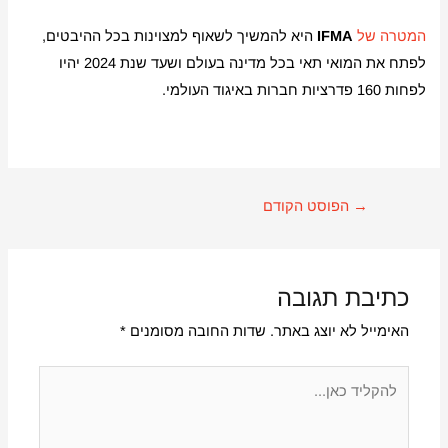
המטרה של
IFMA
היא להמשיך לשאוף למצוינות בכל ההיבטים,
לפתח את המואי תאי בכל מדינה בעולם ושעד שנת 2024 יהיו
לפחות 160 פדרציות חברות באיגוד העולמי.
→
הפוסט הקודם
כתיבת תגובה
האימייל לא יוצג באתר.
שדות החובה מסומנים
*
להקליד
כאן...